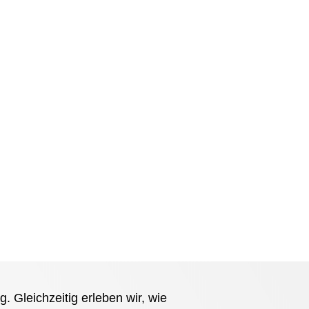
. Gleichzeitig erleben wir, wie