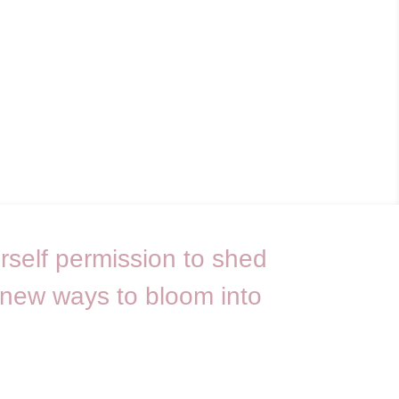
urself permission to shed
 new ways to bloom into