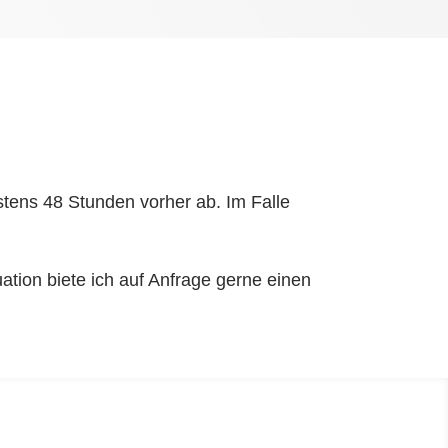
stens 48 Stunden vorher ab. Im Falle
ation biete ich auf Anfrage gerne einen