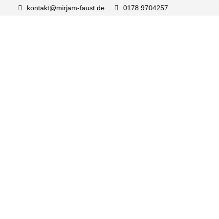
kontakt@mirjam-faust.de
0178 9704257