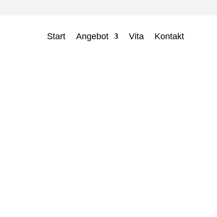
Start
Angebot
Vita
Kontakt