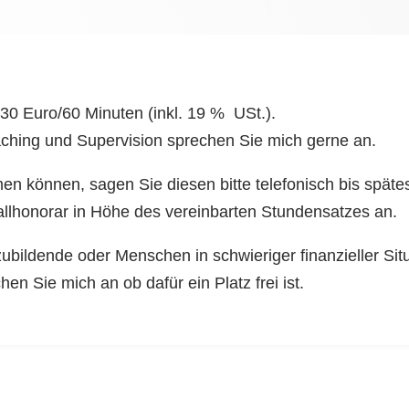
30 Euro/60 Minuten (inkl. 19 % USt.).
ching und Supervision sprechen Sie mich gerne an.
n können, sagen Sie diesen bitte telefonisch bis späte
sfallhonorar in Höhe des vereinbarten Stundensatzes an.
ubildende oder Menschen in schwieriger finanzieller Situ
hen Sie mich an ob dafür ein Platz frei ist.