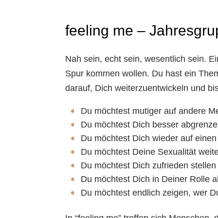
feeling me – Jahresgr
Nah sein, echt sein, wesentlich sein. 
Spur kommen wollen.
Du hast ein Them
darauf, Dich weiterzuentwickeln und bi
Du möchtest mutiger auf andere 
Du möchtest Dich besser abgrenze
Du möchtest Dich wieder auf eine
Du möchtest Deine Sexualität weite
Du möchtest Dich zufrieden stellen 
Du möchtest Dich in Deiner Rolle als
Du möchtest endlich zeigen, wer Du 