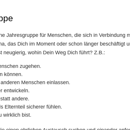
uppe
Eine Jahresgruppe für Menschen, die sich in Verbindung 
a, das Dich im Moment oder schon länger beschäftigt u
st neugierig, wohin Dein Weg Dich führt? Z.B.:
Menschen zugehen.
n können.
n anderen Menschen einlassen.
r entwickeln.
statt andere.
 Elternteil sicherer fühlen.
wirklich bist.