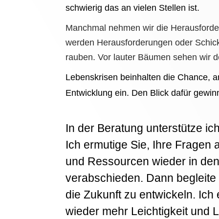
schwierig das an vielen Stellen ist.
Manchmal nehmen wir die Herausforderu
werden Herausforderungen oder Schick
rauben. Vor lauter Bäumen sehen wir d
Lebenskrisen beinhalten die Chance, a
Entwicklung ein. Den Blick dafür gewin
In der Beratung unterstütze i
Ich ermutige Sie, Ihre Fragen
und Ressourcen wieder in den
verabschieden. Dann begleite 
die Zukunft zu entwickeln. Ic
wieder mehr Leichtigkeit und L