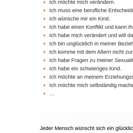
Ich möchte mich verändern.
Ich muss eine berufliche Entscheid
Ich wünsche mir ein Kind.
Ich habe einen Konflikt und kann ihn
Ich habe mich verändert und will d
Ich bin unglücklich in meiner Bezie
Ich komme mit dem Altern nicht zur
Ich habe Fragen zu meiner Sexualit
Ich habe ein schwieriges Kind.
Ich möchte an meinem Erziehungsst
Ich möchte mich selbständig mach
…
Jeder Mensch wünscht sich ein glücklich