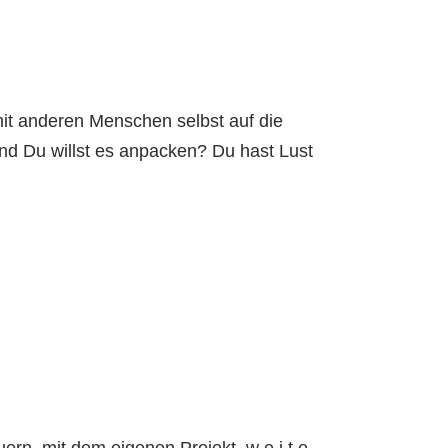
mit anderen Menschen selbst auf die
nd Du willst es anpacken? Du hast Lust