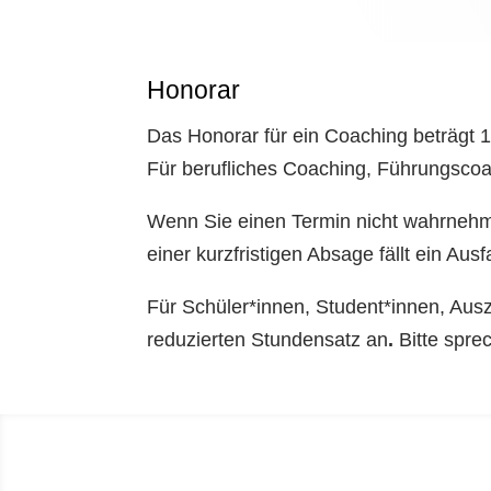
Honorar
Das Honorar für ein Coaching beträgt 1
Für berufliches Coaching, Führungscoa
Wenn Sie einen Termin nicht wahrnehme
einer kurzfristigen Absage fällt ein Au
Für Schüler*innen, Student*innen, Ausz
reduzierten Stundensatz an
.
Bitte sprec